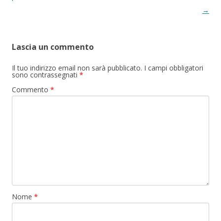
→
Lascia un commento
Il tuo indirizzo email non sarà pubblicato.
I campi obbligatori
sono contrassegnati
*
Commento
*
Nome
*