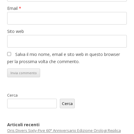
Email
*
Sito web
Salva il mio nome, email e sito web in questo browser
per la prossima volta che commento.
Cerca
Cerca
Articoli recenti
Oris Divers Sixty-Five 60° Anniversario Edizione Orologi Replica