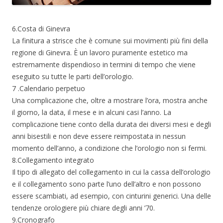
6.Costa di Ginevra
La finitura a strisce che è comune sui movimenti più fini della
regione di Ginevra. È un lavoro puramente estetico ma
estremamente dispendioso in termini di tempo che viene
eseguito su tutte le parti dell’orologio.
7 .Calendario perpetuo
Una complicazione che, oltre a mostrare l’ora, mostra anche
il giorno, la data, il mese e in alcuni casi l’anno. La
complicazione tiene conto della durata dei diversi mesi e degli
anni bisestili e non deve essere reimpostata in nessun
momento dell’anno, a condizione che l’orologio non si fermi.
8.Collegamento integrato
Il tipo di allegato del collegamento in cui la cassa dell’orologio
e il collegamento sono parte l’uno dell’altro e non possono
essere scambiati, ad esempio, con cinturini generici. Una delle
tendenze orologiere più chiare degli anni ’70.
9.Cronografo