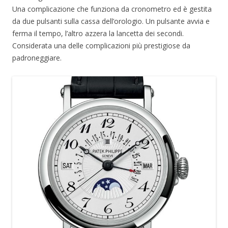
Una complicazione che funziona da cronometro ed è gestita
da due pulsanti sulla cassa dell’orologio. Un pulsante avvia e
ferma il tempo, l’altro azzera la lancetta dei secondi.
Considerata una delle complicazioni più prestigiose da
padroneggiare.