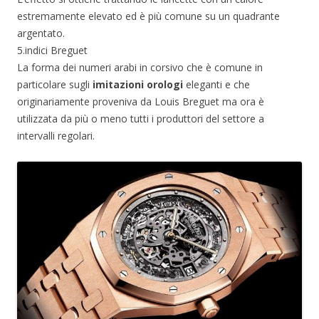
estremamente elevato ed è più comune su un quadrante
argentato.
5.indici Breguet
La forma dei numeri arabi in corsivo che è comune in
particolare sugli
imitazioni orologi
eleganti e che
originariamente proveniva da Louis Breguet ma ora è
utilizzata da più o meno tutti i produttori del settore a
intervalli regolari.