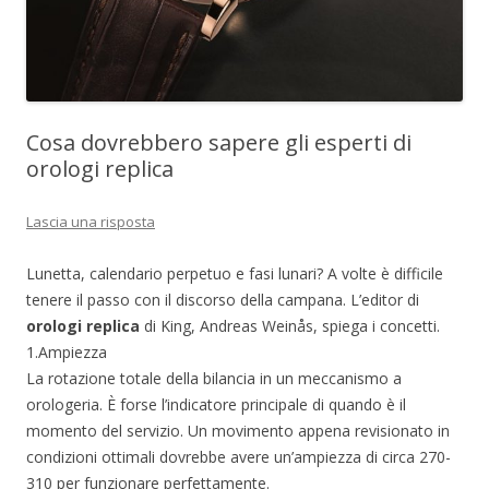
Cosa dovrebbero sapere gli esperti di
orologi replica
Lascia una risposta
Lunetta, calendario perpetuo e fasi lunari? A volte è difficile
tenere il passo con il discorso della campana. L’editor di
orologi replica
di King, Andreas Weinås, spiega i concetti.
1.Ampiezza
La rotazione totale della bilancia in un meccanismo a
orologeria. È forse l’indicatore principale di quando è il
momento del servizio. Un movimento appena revisionato in
condizioni ottimali dovrebbe avere un’ampiezza di circa 270-
310 per funzionare perfettamente.