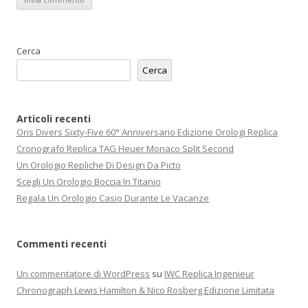
Cerca
Cerca
Articoli recenti
Oris Divers Sixty-Five 60° Anniversario Edizione Orologi Replica
Cronografo Replica TAG Heuer Monaco Split Second
Un Orologio Repliche Di Design Da Picto
Scegli Un Orologio Boccia In Titanio
Regala Un Orologio Casio Durante Le Vacanze
Commenti recenti
Un commentatore di WordPress
su
IWC Replica Ingenieur
Chronograph Lewis Hamilton & Nico Rosberg Edizione Limitata