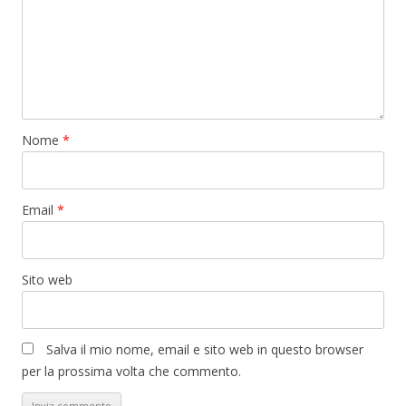
Nome
*
Email
*
Sito web
Salva il mio nome, email e sito web in questo browser
per la prossima volta che commento.