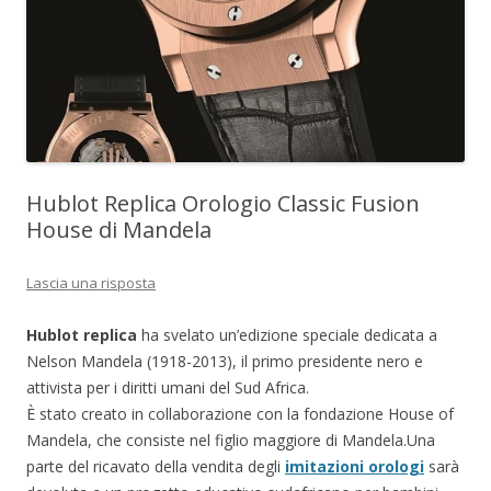
Hublot Replica Orologio Classic Fusion
House di Mandela
Lascia una risposta
Hublot replica
ha svelato un’edizione speciale dedicata a
Nelson Mandela (1918-2013), il primo presidente nero e
attivista per i diritti umani del Sud Africa.
È stato creato in collaborazione con la fondazione House of
Mandela, che consiste nel figlio maggiore di Mandela.Una
parte del ricavato della vendita degli
imitazioni orologi
sarà