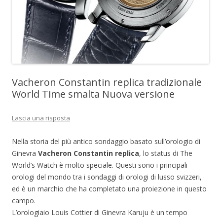
Vacheron Constantin replica tradizionale
World Time smalta Nuova versione
Lascia una risposta
Nella storia del più antico sondaggio basato sull’orologio di
Ginevra
Vacheron Constantin replica
, lo status di The
World’s Watch è molto speciale. Questi sono i principali
orologi del mondo tra i sondaggi di orologi di lusso svizzeri,
ed è un marchio che ha completato una proiezione in questo
campo.
L’orologiaio Louis Cottier di Ginevra Karuju è un tempo