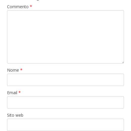
Commento
*
Nome
*
Email
*
Sito web