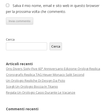
Salva il mio nome, email e sito web in questo browser
per la prossima volta che commento.
Cerca
Cerca
Articoli recenti
Oris Divers Sixty-Five 60° Anniversario Edizione Orologi Replica
Cronografo Replica TAG Heuer Monaco Split Second
Un Orologio Repliche Di Design Da Picto
Scegli Un Orologio Boccia In Titanio
Regala Un Orologio Casio Durante Le Vacanze
Commenti recenti