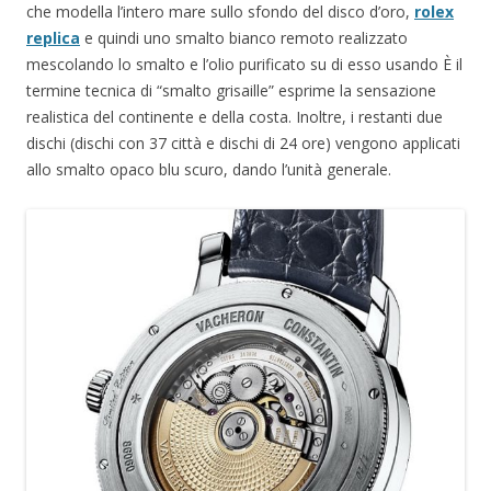
che modella l’intero mare sullo sfondo del disco d’oro,
rolex
replica
e quindi uno smalto bianco remoto realizzato
mescolando lo smalto e l’olio purificato su di esso usando È il
termine tecnica di “smalto grisaille” esprime la sensazione
realistica del continente e della costa. Inoltre, i restanti due
dischi (dischi con 37 città e dischi di 24 ore) vengono applicati
allo smalto opaco blu scuro, dando l’unità generale.