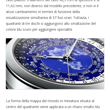
11,62 mm, non diverso dal modello precedente, e non vi è
alcun cambiamento in termini di funzione della
visualizzazione simultanea di 37 fusi orari. Tuttavia, i
quadranti di tre dischi si aggiungono allo smaltazione del
colore blu scuro per aggiungere specialità.
La forma della mappa del mondo in miniatura situata al
centro del quadrante viene applicata a un chiaro smalto blu