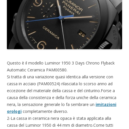
Questo è il modello Luminor 1950 3 Days Chrono Flyback
Automatic Ceramica PAM00580.
Si tratta di una variazione quasi identica alla versione con
cassa in acciaio (PAM00524) rilasciata lo scorso anno ad
eccezione del materiale della cassa e del cinturino.Forse a
causa della consistenza e della forza uniche della ceramica
nera, la sensazione generale lo fa sembrare un
imitazioni
orologi
completamente diverso.
2-La cassa in ceramica nera opaca è stata applicata alla
cassa del Luminor 1950 di 44 mm di diametro.Come tutti