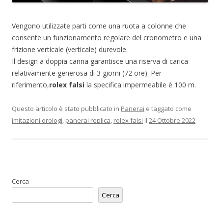
Vengono utilizzate parti come una ruota a colonne che
consente un funzionamento regolare del cronometro e una
frizione verticale (verticale) durevole.
Il design a doppia canna garantisce una riserva di carica
relativamente generosa di 3 giorni (72 ore). Per
riferimento,
rolex falsi
la specifica impermeabile è 100 m.
Questo articolo è stato pubblicato in
Panerai
e taggato come
imitazioni orologi
,
panerai replica
,
rolex falsi
il
24 Ottobre 2022
Cerca
Cerca