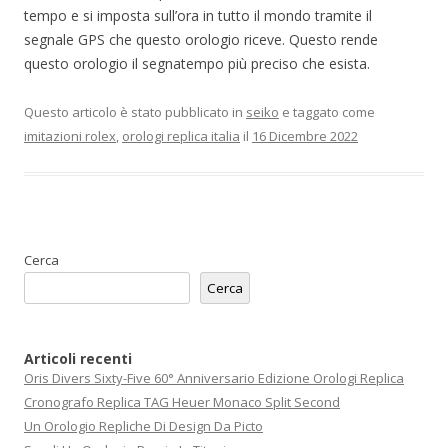
tempo e si imposta sull’ora in tutto il mondo tramite il
segnale GPS che questo orologio riceve. Questo rende
questo orologio il segnatempo più preciso che esista.
Questo articolo è stato pubblicato in
seiko
e taggato come
imitazioni rolex
,
orologi replica italia
il
16 Dicembre 2022
Cerca
Cerca
Articoli recenti
Oris Divers Sixty-Five 60° Anniversario Edizione Orologi Replica
Cronografo Replica TAG Heuer Monaco Split Second
Un Orologio Repliche Di Design Da Picto