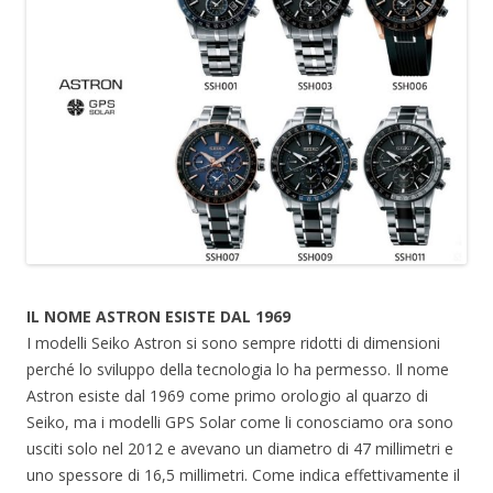
IL NOME ASTRON ESISTE DAL 1969
I modelli Seiko Astron si sono sempre ridotti di dimensioni
perché lo sviluppo della tecnologia lo ha permesso. Il nome
Astron esiste dal 1969 come primo orologio al quarzo di
Seiko, ma i modelli GPS Solar come li conosciamo ora sono
usciti solo nel 2012 e avevano un diametro di 47 millimetri e
uno spessore di 16,5 millimetri. Come indica effettivamente il