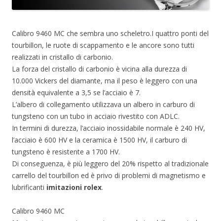
Calibro 9460 MC che sembra uno scheletro.I quattro ponti del
tourbillon, le ruote di scappamento e le ancore sono tutti
realizzati in cristallo di carbonio.
La forza del cristallo di carbonio è vicina alla durezza di
10.000 Vickers del diamante, ma il peso è leggero con una
densità equivalente a 3,5 se l’acciaio è 7.
L’albero di collegamento utilizzava un albero in carburo di
tungsteno con un tubo in acciaio rivestito con ADLC.
In termini di durezza, l’acciaio inossidabile normale è 240 HV,
l’acciaio è 600 HV e la ceramica è 1500 HV, il carburo di
tungsteno è resistente a 1700 HV.
Di conseguenza, è più leggero del 20% rispetto al tradizionale
carrello del tourbillon ed è privo di problemi di magnetismo e
lubrificanti
imitazioni rolex
.
Calibro 9460 MC