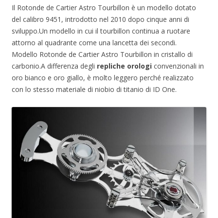
Il Rotonde de Cartier Astro Tourbillon è un modello dotato
del calibro 9451, introdotto nel 2010 dopo cinque anni di
sviluppo.Un modello in cui il tourbillon continua a ruotare
attorno al quadrante come una lancetta dei secondi.
Modello Rotonde de Cartier Astro Tourbillon in cristallo di
carbonio.A differenza degli
repliche orologi
convenzionali in
oro bianco e oro giallo, è molto leggero perché realizzato
con lo stesso materiale di niobio di titanio di ID One.