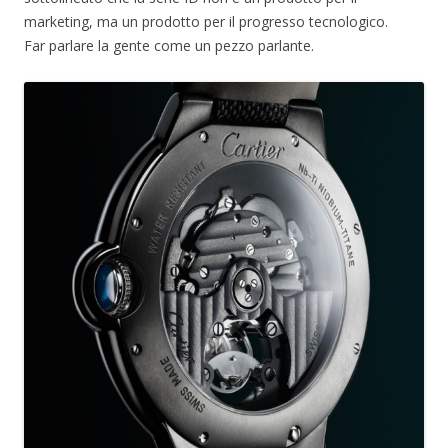
marketing, ma un prodotto per il progresso tecnologico.
Far parlare la gente come un pezzo parlante.