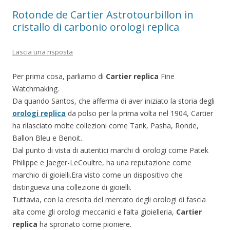
Rotonde de Cartier Astrotourbillon in
cristallo di carbonio orologi replica
Lascia una risposta
Per prima cosa, parliamo di
Cartier replica
Fine
Watchmaking.
Da quando Santos, che afferma di aver iniziato la storia degli
orologi replica
da polso per la prima volta nel 1904, Cartier
ha rilasciato molte collezioni come Tank, Pasha, Ronde,
Ballon Bleu e Benoit.
Dal punto di vista di autentici marchi di orologi come Patek
Philippe e Jaeger-LeCoultre, ha una reputazione come
marchio di gioielli.Era visto come un dispositivo che
distingueva una collezione di gioielli.
Tuttavia, con la crescita del mercato degli orologi di fascia
alta come gli orologi meccanici e l’alta gioielleria,
Cartier
replica
ha spronato come pioniere.