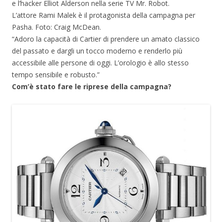
e l’hacker Elliot Alderson nella serie TV Mr. Robot.
L’attore Rami Malek è il protagonista della campagna per
Pasha. Foto: Craig McDean.
“Adoro la capacità di Cartier di prendere un amato classico
del passato e dargli un tocco moderno e renderlo più
accessibile alle persone di oggi. L’orologio è allo stesso
tempo sensibile e robusto.”
Com’è stato fare le riprese della campagna?