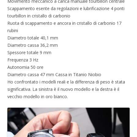
Movimento meccanico a carica manuale tourbillon centrale
Scappamento esente da regolazioni e lubrificazione 4 ponti
tourbillon in cristallo di carbonio
Ruota di scappamento e ancora in cristallo di carbonio 17
rubini
Diametro totale 40,1 mm
Diametro cassa 36,2 mm
Spessore totale 9 mm
Frequenza 3 Hz
Autonomia 50 ore
Diametro cassa 47 mm Cassa in Titanio Niobio
Ho confrontato i modelli reali e la differenza di peso è stata
significativa. La sinistra è il nuovo modello e la destra è il
vecchio modello in oro bianco.