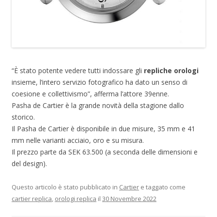
“È stato potente vedere tutti indossare gli
repliche orologi
insieme, l’intero servizio fotografico ha dato un senso di
coesione e collettivismo”, afferma l’attore 39enne.
Pasha de Cartier è la grande novità della stagione dallo
storico.
Il Pasha de Cartier è disponibile in due misure, 35 mm e 41
mm nelle varianti acciaio, oro e su misura.
Il prezzo parte da SEK 63.500 (a seconda delle dimensioni e
del design).
Questo articolo è stato pubblicato in
Cartier
e taggato come
cartier replica
,
orologi replica
il
30 Novembre 2022