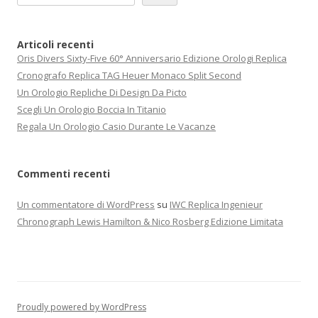
Articoli recenti
Oris Divers Sixty-Five 60° Anniversario Edizione Orologi Replica
Cronografo Replica TAG Heuer Monaco Split Second
Un Orologio Repliche Di Design Da Picto
Scegli Un Orologio Boccia In Titanio
Regala Un Orologio Casio Durante Le Vacanze
Commenti recenti
Un commentatore di WordPress
su
IWC Replica Ingenieur
Chronograph Lewis Hamilton & Nico Rosberg Edizione Limitata
Proudly powered by WordPress