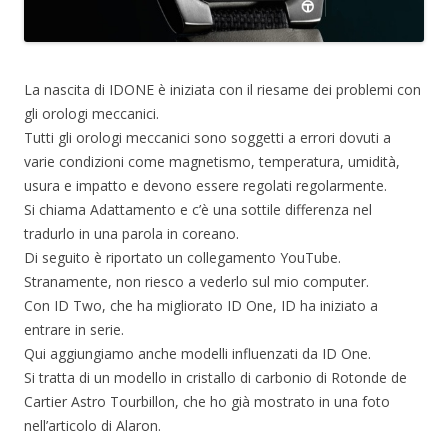
La nascita di IDONE è iniziata con il riesame dei problemi con
gli orologi meccanici.
Tutti gli orologi meccanici sono soggetti a errori dovuti a
varie condizioni come magnetismo, temperatura, umidità,
usura e impatto e devono essere regolati regolarmente.
Si chiama Adattamento e c’è una sottile differenza nel
tradurlo in una parola in coreano.
Di seguito è riportato un collegamento YouTube.
Stranamente, non riesco a vederlo sul mio computer.
Con ID Two, che ha migliorato ID One, ID ha iniziato a
entrare in serie.
Qui aggiungiamo anche modelli influenzati da ID One.
Si tratta di un modello in cristallo di carbonio di Rotonde de
Cartier Astro Tourbillon, che ho già mostrato in una foto
nell’articolo di Alaron.