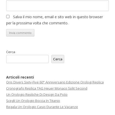
Salva il mio nome, email e sito web in questo browser
per la prossima volta che commento.
Cerca
Cerca
Articoli recenti
Oris Divers Sixty-Five 60° Anniversario Edizione Orologi Replica
Cronografo Replica TAG Heuer Monaco Split Second
Un Orologio Repliche Di Design Da Picto
Scegli Un Orologio Boccia In Titanio
Regala Un Orologio Casio Durante Le Vacanze