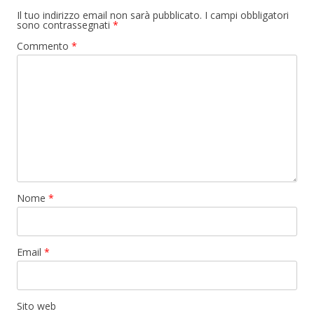
Il tuo indirizzo email non sarà pubblicato.
I campi obbligatori
sono contrassegnati
*
Commento
*
Nome
*
Email
*
Sito web