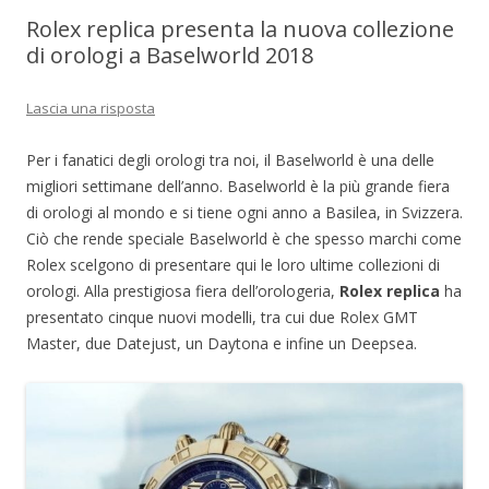
Rolex replica presenta la nuova collezione
di orologi a Baselworld 2018
Lascia una risposta
Per i fanatici degli orologi tra noi, il Baselworld è una delle
migliori settimane dell’anno. Baselworld è la più grande fiera
di orologi al mondo e si tiene ogni anno a Basilea, in Svizzera.
Ciò che rende speciale Baselworld è che spesso marchi come
Rolex scelgono di presentare qui le loro ultime collezioni di
orologi. Alla prestigiosa fiera dell’orologeria,
Rolex replica
ha
presentato cinque nuovi modelli, tra cui due Rolex GMT
Master, due Datejust, un Daytona e infine un Deepsea.