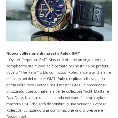
Nuova collezione di maestri Rolex GMT
L’Oyster Perpetual GMT-Master II ottiene un segnatempo
completamente nuovo ed è tornato nei nostri colori preferiti,
ovvero “The Pepsi” o blu con rosso. Rolex lancerà anche altre
due versioni del master GMT.
Rolex replica
utilizza per la
prima volta l’oro Everose per il master GMT, in precedenza
utilizzando questo materiale per le collezioni Yacht-Master e
Day-Date, tra le altre. La seconda edizione è un orologio da
maestro GMT che sarà disponibile in una versione Everose
Rolescor, utilizzando una combinazione di oro Everose e
Oystersteel.