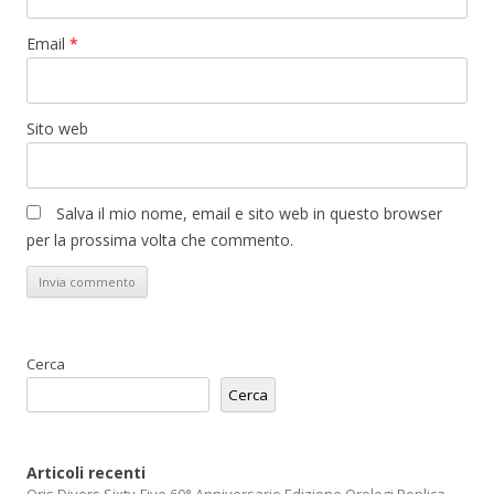
Email
*
Sito web
Salva il mio nome, email e sito web in questo browser
per la prossima volta che commento.
Cerca
Cerca
Articoli recenti