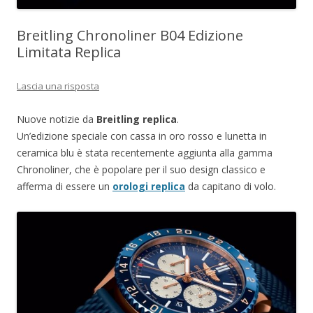
Breitling Chronoliner B04 Edizione
Limitata Replica
Lascia una risposta
Nuove notizie da
Breitling replica
.
Un’edizione speciale con cassa in oro rosso e lunetta in
ceramica blu è stata recentemente aggiunta alla gamma
Chronoliner, che è popolare per il suo design classico e
afferma di essere un
orologi replica
da capitano di volo.