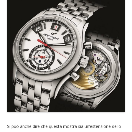
Si può anche dire che questa mostra sia un’estensione dello