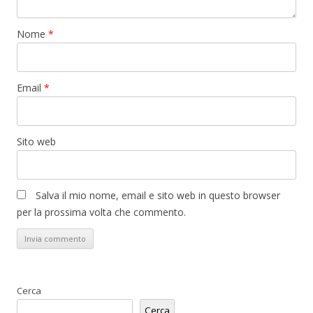
Nome
*
Email
*
Sito web
Salva il mio nome, email e sito web in questo browser
per la prossima volta che commento.
Cerca
Cerca