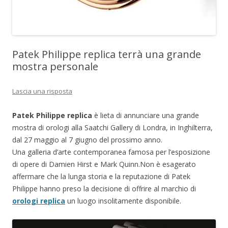
Patek Philippe replica terrà una grande
mostra personale
Lascia una risposta
Patek Philippe replica
è lieta di annunciare una grande
mostra di orologi alla Saatchi Gallery di Londra, in Inghilterra,
dal 27 maggio al 7 giugno del prossimo anno.
Una galleria d’arte contemporanea famosa per l’esposizione
di opere di Damien Hirst e Mark Quinn.Non è esagerato
affermare che la lunga storia e la reputazione di Patek
Philippe hanno preso la decisione di offrire al marchio di
orologi replica
un luogo insolitamente disponibile.