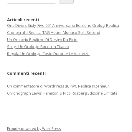
Articoli recenti
Oris Divers Sixty-Five 60° Anniversario Edizione Orologi Replica
Cronografo Replica TAG Heuer Monaco Split Second
Un Orologio Repliche Di Design Da Picto
Scegli Un Orologio Boccia In Titanio
Regala Un Orologio Casio Durante Le Vacanze
Commenti recenti
Un commentatore di WordPress
su
IWC Replica Ingenieur
Chronograph Lewis Hamilton & Nico Rosberg Edizione Limitata
Proudly powered by WordPress